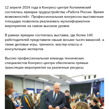
12 апреля 2024 года в Конгресс-центре Коломяжский
состоялась ярмарка трудоустройства «Работа России. Время
возможностей». Профессиональная конгрессно-выставочная
площадка позволила реализовать мультиформатное
мероприятие на самом высоком уровне.
В рамках ярмарки состоялась выставка, где более 140
работодателей представили свыше восьми тысяч вакансий, а
также деловые игры, тренинги, мастер-классы и
консультации экспертов.
Высоко профессиональная команда технических
специалистов Конгресс-центра обеспечила прямые
трансляции мероприятия на различные ресурсы.