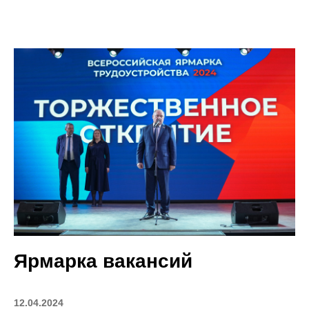
Ярмарка вакансий
12.04.2024